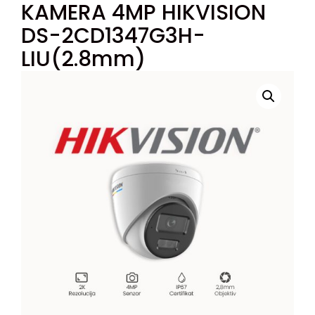
KAMERA 4MP HIKVISION
DS-2CD1347G3H-
LIU(2.8mm)