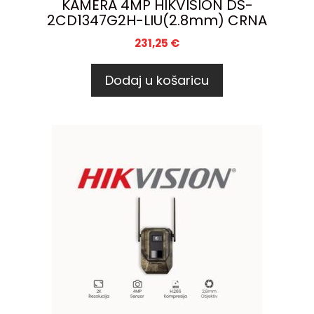
KAMERA 4MP HIKVISION DS-
2CD1347G2H-LIU(2.8mm) CRNA
231,25
€
Dodaj u košaricu