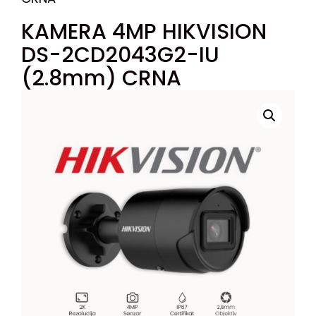
KAMERA 4MP HIKVISION
DS-2CD2043G2-IU
(2.8mm) CRNA