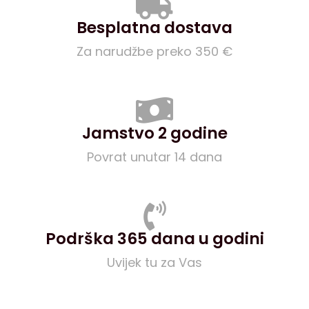
Besplatna dostava
Za narudžbe preko 350 €
Jamstvo 2 godine
Povrat unutar 14 dana
Podrška 365 dana u godini
Uvijek tu za Vas