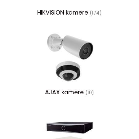
HIKVISION kamere
(174)
AJAX kamere
(10)