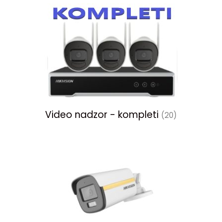
Video nadzor - kompleti
(20)