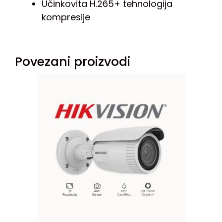
Učinkovita H.265+ tehnologija
kompresije
Povezani proizvodi