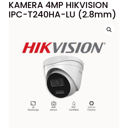
KAMERA 4MP HIKVISION
IPC-T240HA-LU (2.8mm)