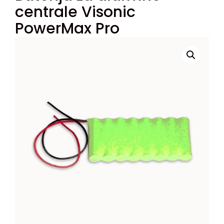
centrale Visonic
PowerMax Pro