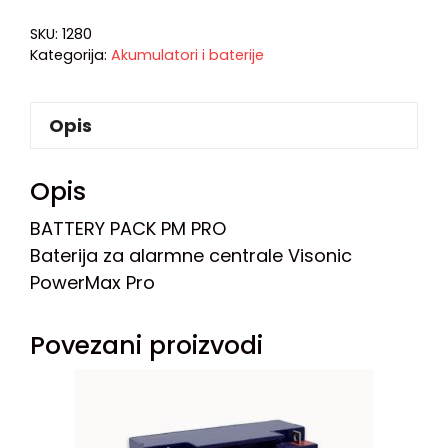
SKU:
1280
Kategorija:
Akumulatori i baterije
Opis
Opis
BATTERY PACK PM PRO
Baterija za alarmne centrale Visonic
PowerMax Pro
Povezani proizvodi