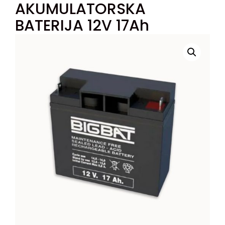
AKUMULATORSKA
BATERIJA 12V 17Ah