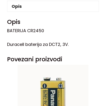
Opis
Opis
BATERIJA CR2450
Duracell baterija za DCT2, 3V.
Povezani proizvodi