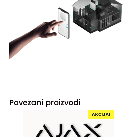
Povezani proizvodi
AKCIJA!