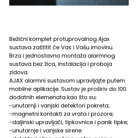
Bežični komplet protuprovalnog Ajax
sustava zaštitit će Vas i Vašu imovinu.
Brza i jednostavna montaža alarmnog
sustava bez žica, instalacija i proboja
zidova.
AJAX alarmni sustavom upravljajte putem
mobilne aplikacije. Sustav je proširiv do 100
dodatnih elemenata kao što su:
-unutarnji i vanjski detektori pokreta;
-magnetni kontakti za vrata i prozore;
-daljinski upravljači, tipkovnice i panik tipke;
-unutarnje i vanjske sirene