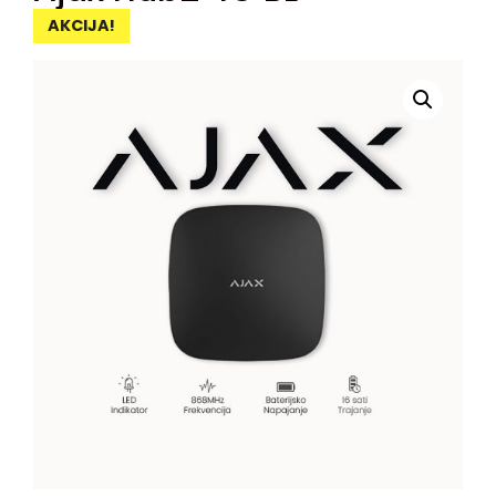
AKCIJA!