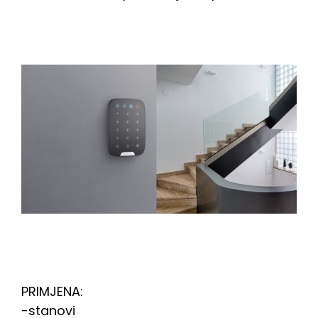
PRIMJENA:
-stanovi