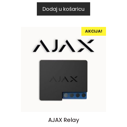
Dodaj u košaricu
AKCIJA!
AJAX Relay