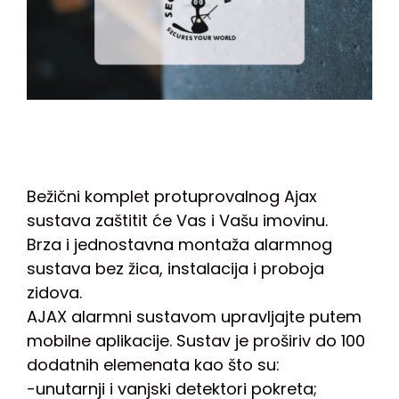
Bežični komplet protuprovalnog Ajax
sustava zaštitit će Vas i Vašu imovinu.
Brza i jednostavna montaža alarmnog
sustava bez žica, instalacija i proboja
zidova.
AJAX alarmni sustavom upravljajte putem
mobilne aplikacije. Sustav je proširiv do 100
dodatnih elemenata kao što su:
-unutarnji i vanjski detektori pokreta;