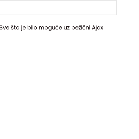
ve što je bilo moguće uz bežični Ajax