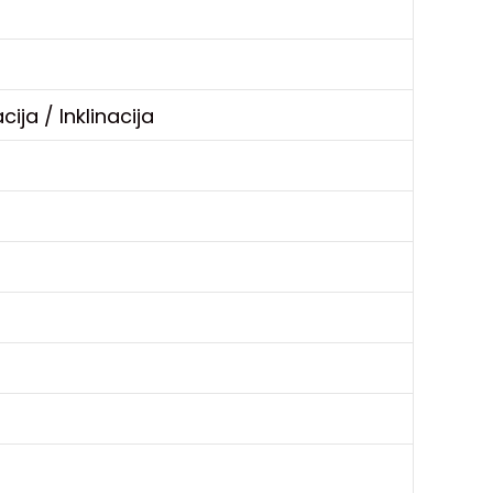
ija / Inklinacija