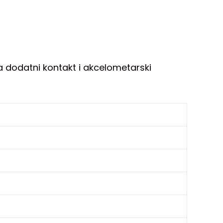
a dodatni kontakt i akcelometarski