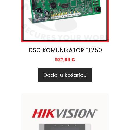
DSC KOMUNIKATOR TL250
527,56
€
Dodaj u košaricu