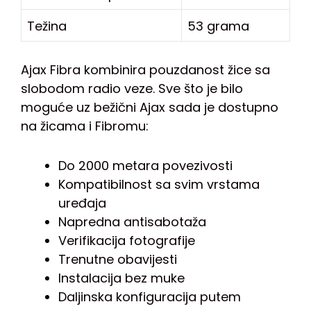
Težina
53 grama
Ajax Fibra kombinira pouzdanost žice sa
slobodom radio veze. Sve što je bilo
moguće uz bežični Ajax sada je dostupno
na žicama i Fibromu:
Do 2000 metara povezivosti
Kompatibilnost sa svim vrstama
uređaja
Napredna antisabotaža
Verifikacija fotografije
Trenutne obavijesti
Instalacija bez muke
Daljinska konfiguracija putem