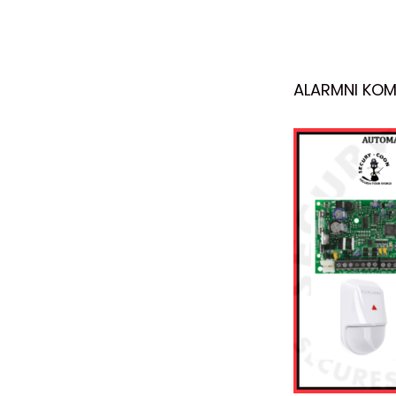
ALARMNI KOM