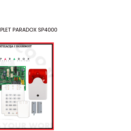
PLET PARADOX SP4000