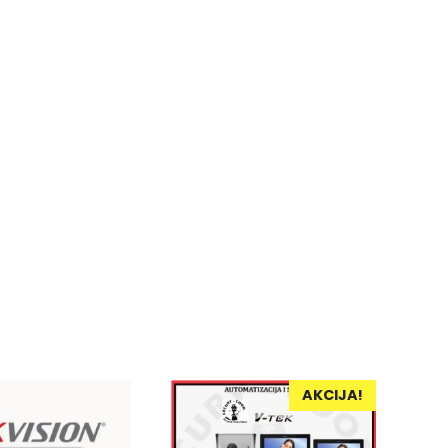
AKCIJA!