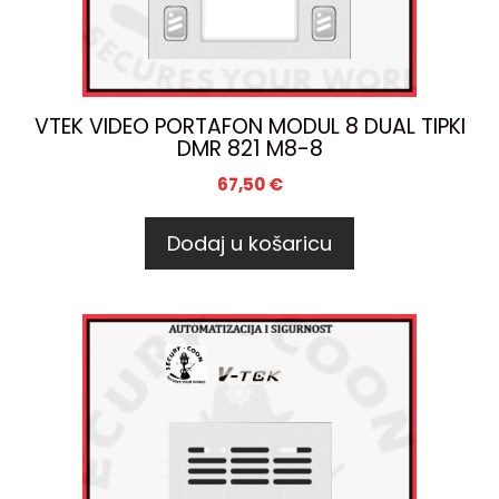
VTEK VIDEO PORTAFON MODUL 8 DUAL TIPKI
DMR 821 M8-8
67,50
€
Dodaj u košaricu