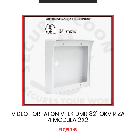
VIDEO PORTAFON VTEK DMR 821 OKVIR ZA
4 MODULA 2X2
97,50
€