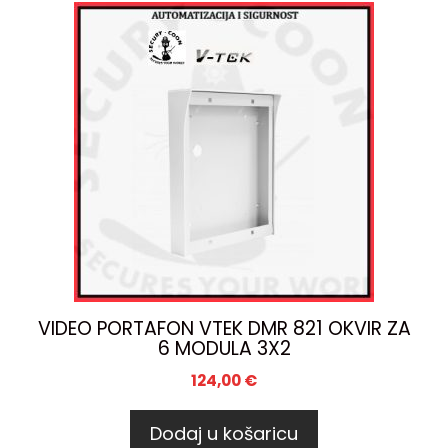
VIDEO PORTAFON VTEK DMR 821 OKVIR ZA
6 MODULA 3X2
124,00
€
Dodaj u košaricu