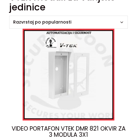
jedinice
VIDEO PORTAFON VTEK DMR 821 OKVIR ZA
3 MODULA 3X1