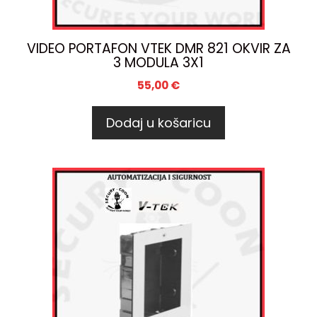
VIDEO PORTAFON VTEK DMR 821 OKVIR ZA
3 MODULA 3X1
55,00
€
Dodaj u košaricu