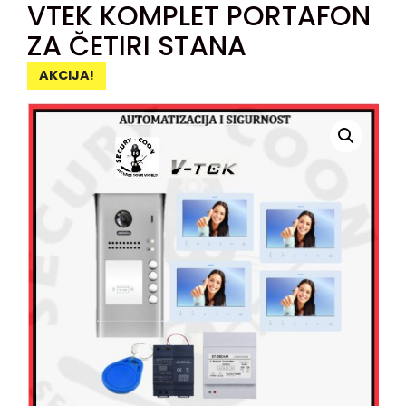
VTEK KOMPLET PORTAFON
ZA ČETIRI STANA
AKCIJA!