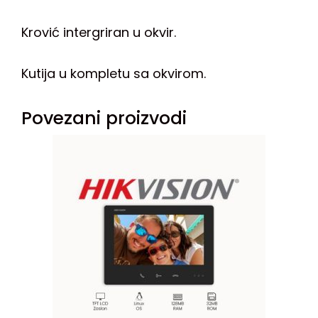
Krović intergriran u okvir.
Kutija u kompletu sa okvirom.
Povezani proizvodi