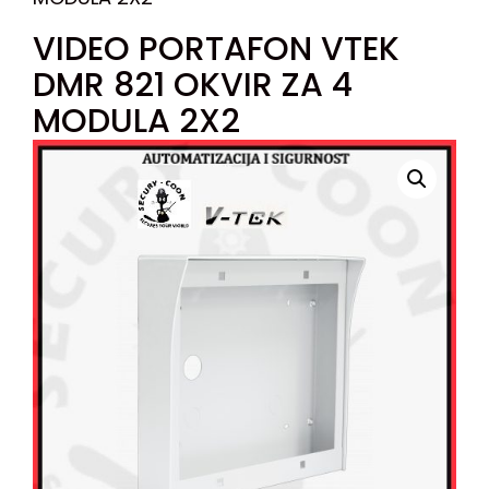
VIDEO PORTAFON VTEK
DMR 821 OKVIR ZA 4
MODULA 2X2