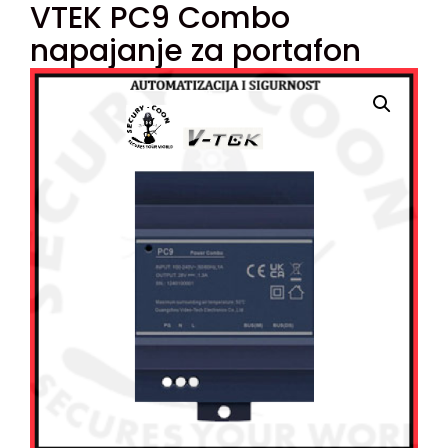
VTEK PC9 Combo
napajanje za portafon