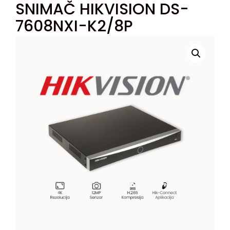
SNIMAČ HIKVISION DS-
7608NXI-K2/8P