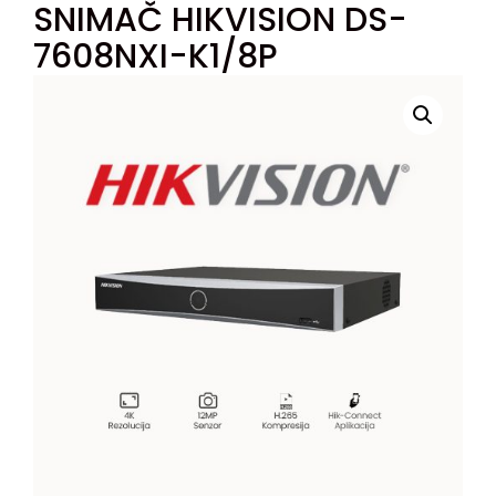
SNIMAČ HIKVISION DS-
7608NXI-K1/8P