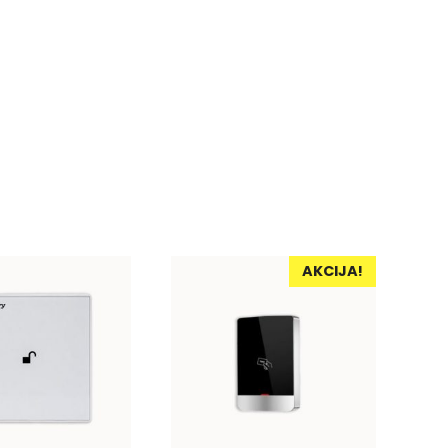
AKCIJA!