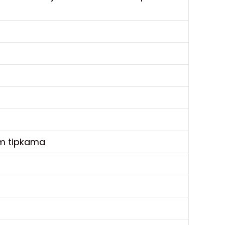
kim tipkama