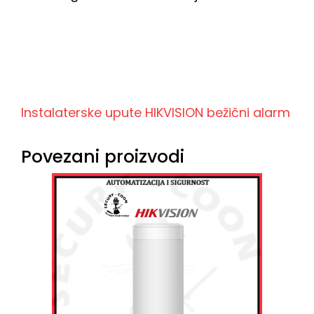
Instalaterske upute HIKVISION bežični alarm
Povezani proizvodi