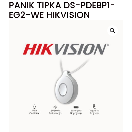
PANIK TIPKA DS-PDEBP1-
EG2-WE HIKVISION