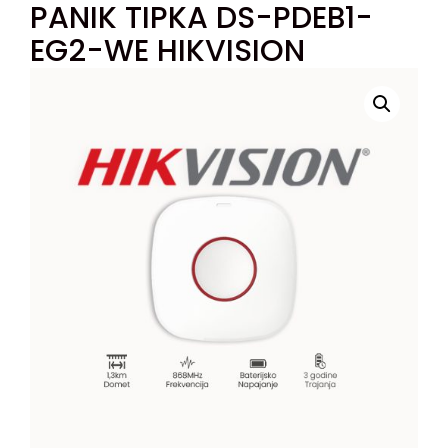
PANIK TIPKA DS-PDEB1-
EG2-WE HIKVISION