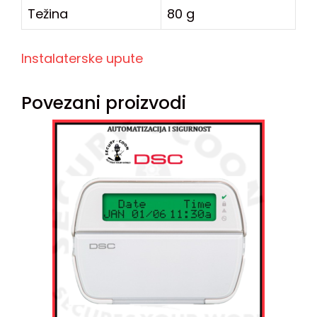
Težina
80 g
Instalaterske upute
Povezani proizvodi