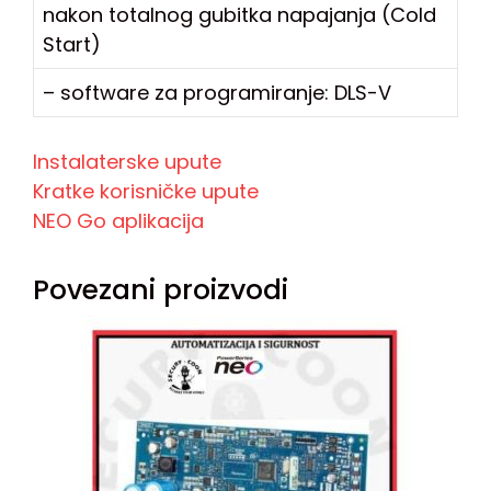
nakon totalnog gubitka napajanja (Cold
Start)
– software za programiranje: DLS-V
Instalaterske upute
Kratke korisničke upute
NEO Go aplikacija
Povezani proizvodi