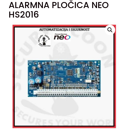
ALARMNA PLOČICA NEO
HS2016