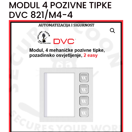
MODUL 4 POZIVNE TIPKE
DVC 821/M4-4