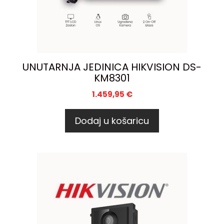
UNUTARNJA JEDINICA HIKVISION DS-
KM8301
1.459,95
€
Dodaj u košaricu