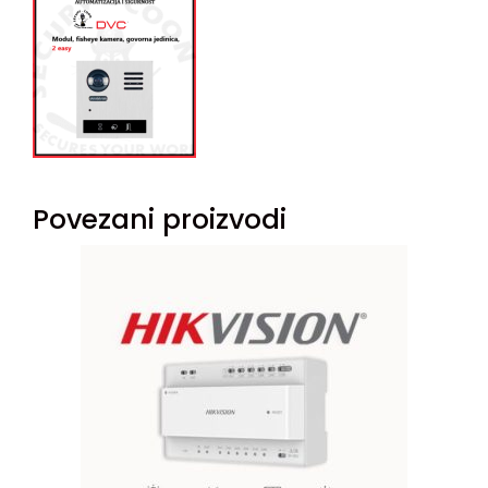
Povezani proizvodi