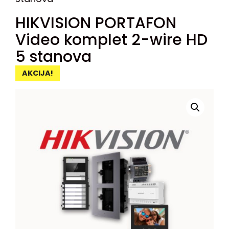
HIKVISION PORTAFON
Video komplet 2-wire HD
5 stanova
AKCIJA!