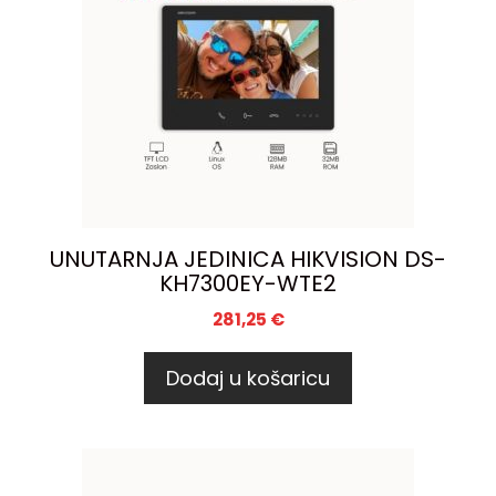
UNUTARNJA JEDINICA HIKVISION DS-
KH7300EY-WTE2
281,25
€
Dodaj u košaricu