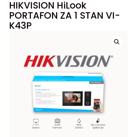
HIKVISION HiLook
PORTAFON ZA 1 STAN VI-
K43P