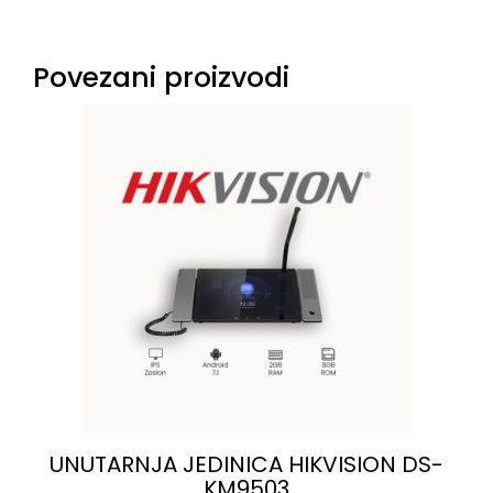
Povezani proizvodi
UNUTARNJA JEDINICA HIKVISION DS-
KM9503