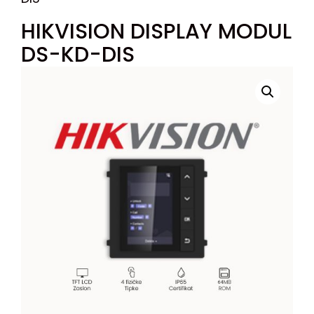
HIKVISION DISPLAY MODUL
DS-KD-DIS