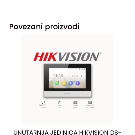
Povezani proizvodi
UNUTARNJA JEDINICA HIKVISION DS-