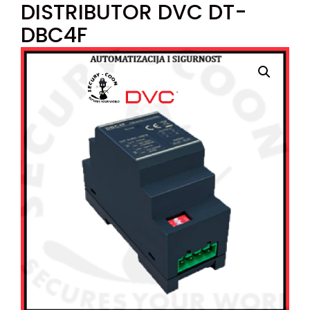
DISTRIBUTOR DVC DT-
DBC4F