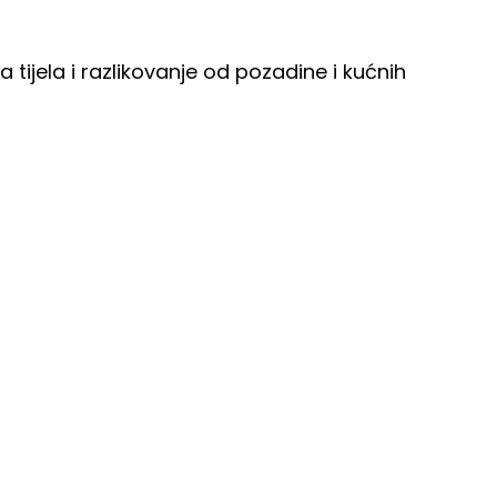
tijela i razlikovanje od pozadine i kućnih