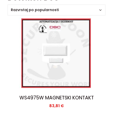
WS4975W MAGNETSKI KONTAKT
83,81
€