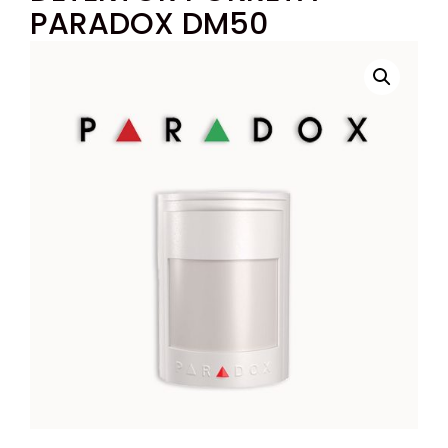
PARADOX DM50