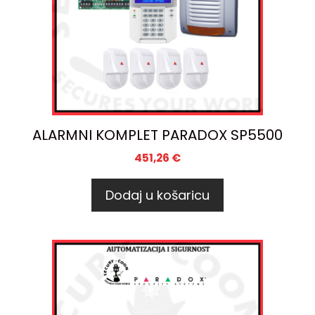
ALARMNI KOMPLET PARADOX SP5500
451,26
€
Dodaj u košaricu