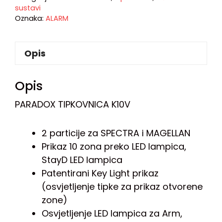
sustavi
Oznaka:
ALARM
Opis
Opis
PARADOX TIPKOVNICA K10V
2 particije za SPECTRA i MAGELLAN
Prikaz 10 zona preko LED lampica,
StayD LED lampica
Patentirani Key Light prikaz
(osvjetljenje tipke za prikaz otvorene
zone)
Osvjetljenje LED lampica za Arm,