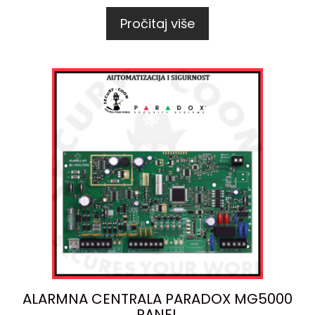
Pročitaj više
ALARMNA CENTRALA PARADOX MG5000
PANEL