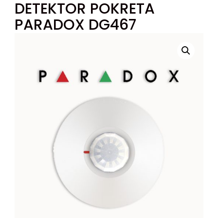
DETEKTOR POKRETA
PARADOX DG467