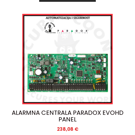
ALARMNA CENTRALA PARADOX EVOHD
PANEL
238,08
€