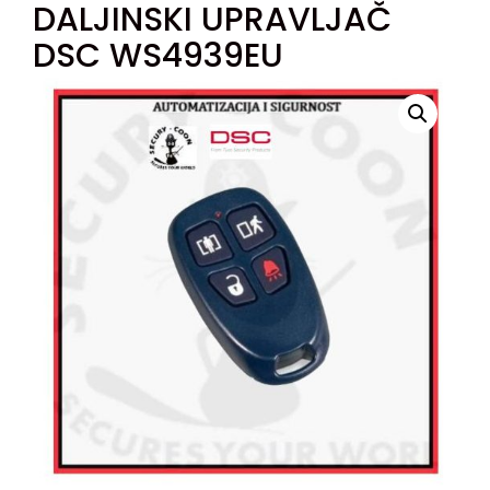
DALJINSKI UPRAVLJAČ
DSC WS4939EU