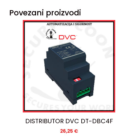
Povezani proizvodi
DISTRIBUTOR DVC DT-DBC4F
26,25
€