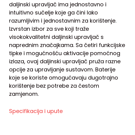
daljinski upravljač ima jednostavno i
intuitivno sučelje koje ga čini lako
razumljivim i jednostavnim za korištenje.
Izvrstan izbor za sve koji traže
visokokvalitetni daljinski upravljač s
naprednim značajkama. Sa četiri funkcijske
tipke i mogućnošću aktivacije pomoćnog
izlaza, ovaj daljinski upravljač pruža razne
opcije za upravljanje sustavom. Baterije
koje se koriste omogućavaju dugotrajno
korištenje bez potrebe za čestom
zamjenom.
Specifikacija i upute