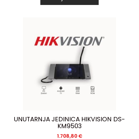
UNUTARNJA JEDINICA HIKVISION DS-
KM9503
1.708,80
€