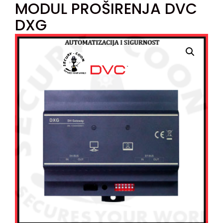
MODUL PROŠIRENJA DVC
DXG