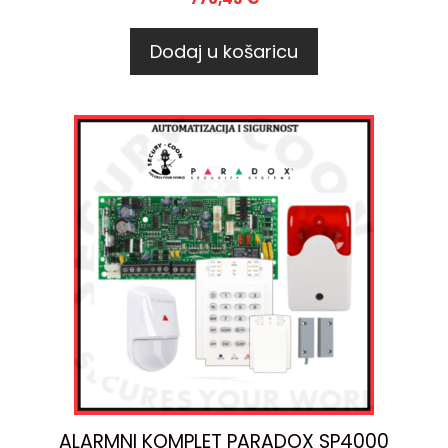
Dodaj u košaricu
ALARMNI KOMPLET PARADOX SP4000