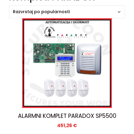
ALARMNI KOMPLET PARADOX SP5500
451,26
€