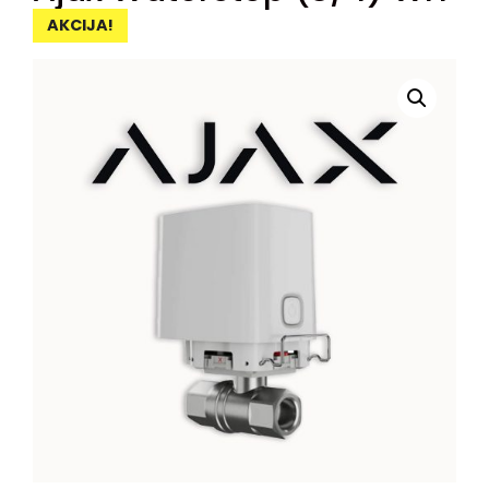
AKCIJA!