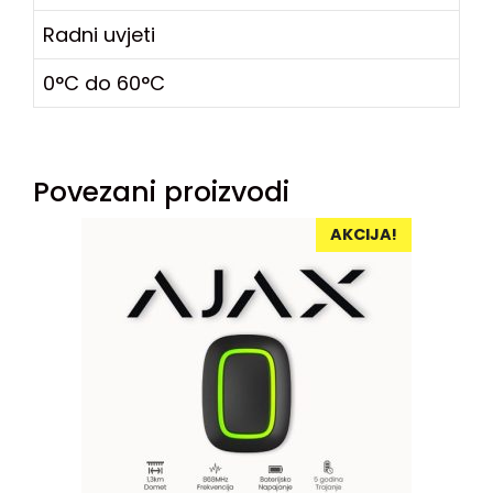
Radni uvjeti
0°C do 60°C
Povezani proizvodi
AKCIJA!