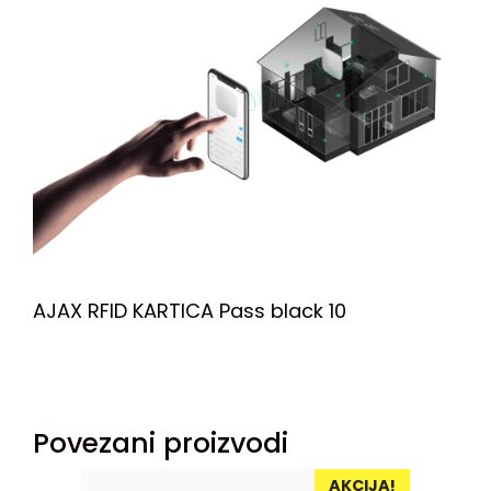
AJAX RFID KARTICA Pass black 10
Povezani proizvodi
AKCIJA!