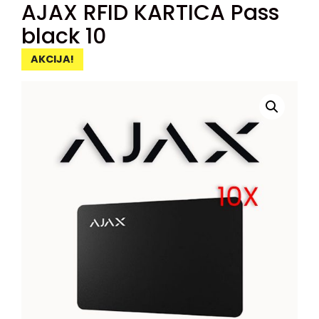
AJAX RFID KARTICA Pass
black 10
AKCIJA!