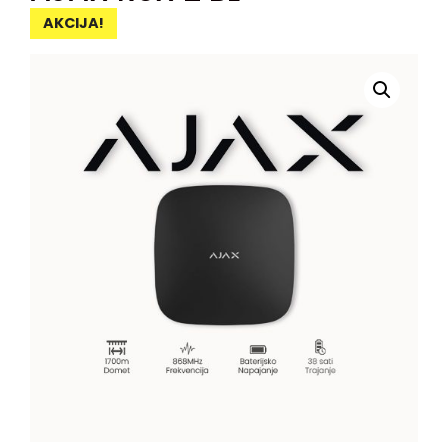
AKCIJA!