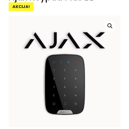
AKCIJA!