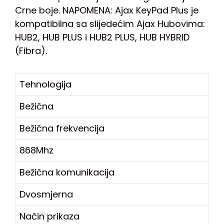
Crne boje. NAPOMENA: Ajax KeyPad Plus je
kompatibilna sa slijedećim Ajax Hubovima:
HUB2, HUB PLUS i HUB2 PLUS, HUB HYBRID
(Fibra).
Tehnologija
Bežična
Bežična frekvencija
868Mhz
Bežična komunikacija
Dvosmjerna
Način prikaza