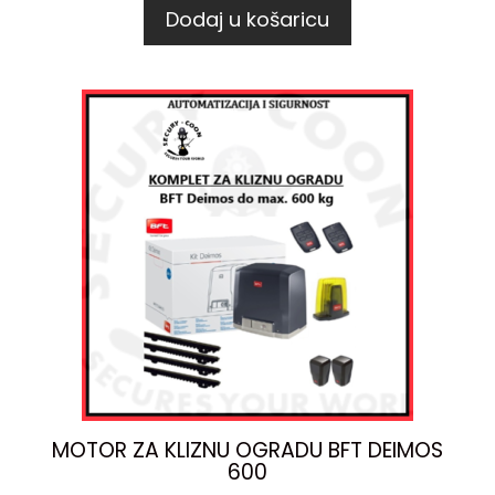
Dodaj u košaricu
MOTOR ZA KLIZNU OGRADU BFT DEIMOS
600