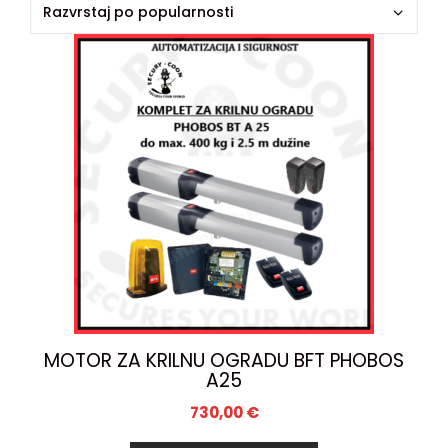
MOTOR ZA KRILNU OGRADU BFT PHOBOS
A25
730,00
€