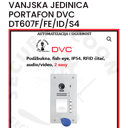
VANJSKA JEDINICA
PORTAFON DVC
DT607F/FE/ID/S4