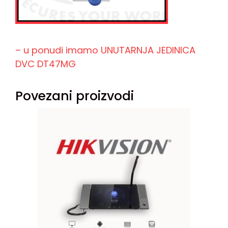
– u ponudi imamo UNUTARNJA JEDINICA
DVC DT47MG
Povezani proizvodi