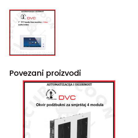
Povezani proizvodi