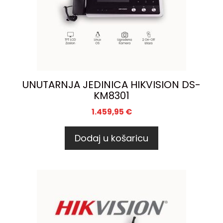
UNUTARNJA JEDINICA HIKVISION DS-
KM8301
1.459,95
€
Dodaj u košaricu