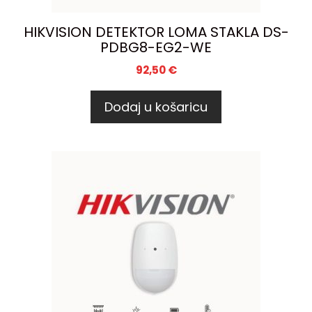
HIKVISION DETEKTOR LOMA STAKLA DS-
PDBG8-EG2-WE
92,50
€
Dodaj u košaricu