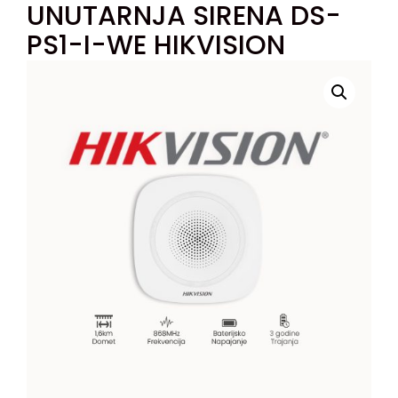
UNUTARNJA SIRENA DS-
PS1-I-WE HIKVISION