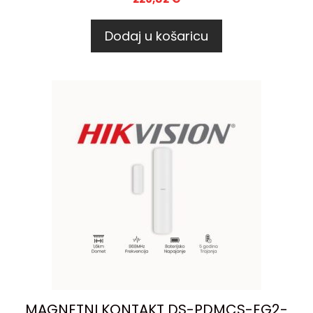
Dodaj u košaricu
MAGNETNI KONTAKT DS-PDMCS-EG2-