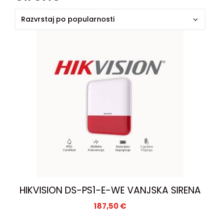
HIKVISION DS-PS1-E-WE VANJSKA SIRENA
187,50
€