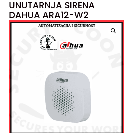
UNUTARNJA SIRENA
DAHUA ARA12-W2